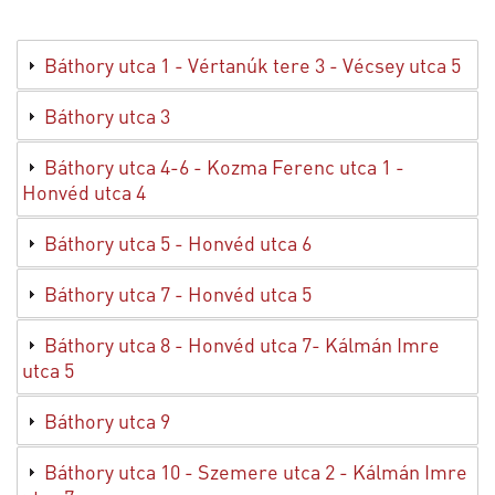
Báthory utca 1 - Vértanúk tere 3 - Vécsey utca 5
Báthory utca 3
Báthory utca 4-6 - Kozma Ferenc utca 1 -
Honvéd utca 4
Báthory utca 5 - Honvéd utca 6
Báthory utca 7 - Honvéd utca 5
Báthory utca 8 - Honvéd utca 7- Kálmán Imre
utca 5
Báthory utca 9
Báthory utca 10 - Szemere utca 2 - Kálmán Imre