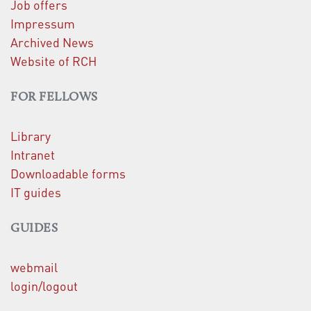
Job offers
Impressum
Archived News
Website of RCH
FOR FELLOWS
Library
Intranet
Downloadable forms
IT guides
GUIDES
webmail
login/logout