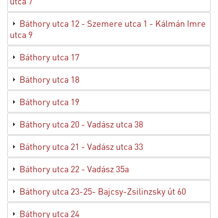
utca 7
Báthory utca 12 - Szemere utca 1 - Kálmán Imre
utca 9
Báthory utca 17
Báthory utca 18
Báthory utca 19
Báthory utca 20 - Vadász utca 38
Báthory utca 21 - Vadász utca 33
Báthory utca 22 - Vadász 35a
Báthory utca 23-25- Bajcsy-Zsilinzsky út 60
Báthory utca 24