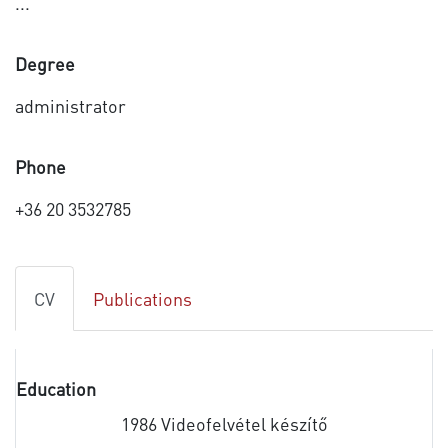
...
Degree
administrator
Phone
+36 20 3532785
CV
Publications
Education
1986 Videofelvétel készítő