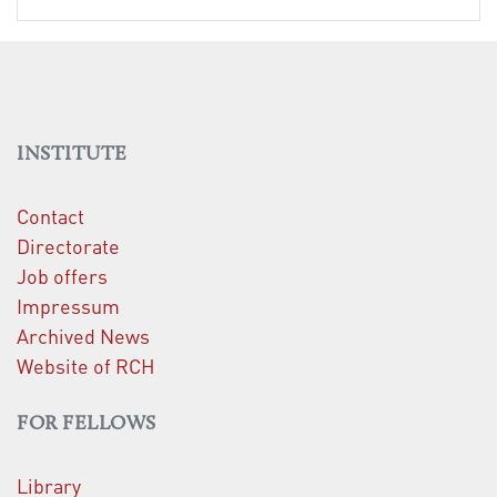
INSTITUTE
Contact
Directorate
Job offers
Impressum
Archived News
Website of RCH
FOR FELLOWS
Library