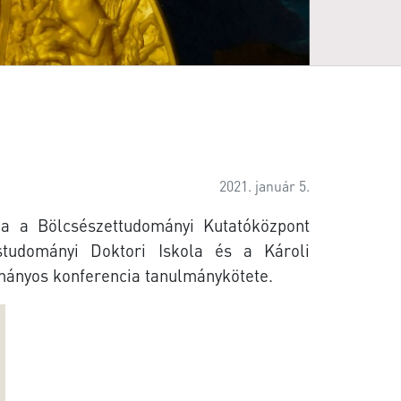
2021. január 5.
a a Bölcsészettudományi Kutatóközpont
tudományi Doktori Iskola és a Károli
mányos konferencia tanulmánykötete.