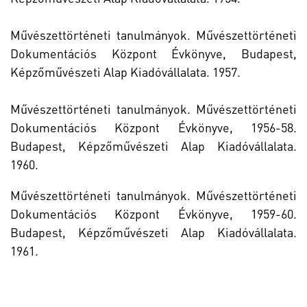
Művészettörténeti tanulmányok. Művészettörténeti
Dokumentációs Központ Évkönyve, Budapest,
Képzőművészeti Alap Kiadóvállalata. 1957.
Művészettörténeti tanulmányok. Művészettörténeti
Dokumentációs Központ Évkönyve, 1956-58.
Budapest, Képzőművészeti Alap Kiadóvállalata.
1960.
Művészettörténeti tanulmányok. Művészettörténeti
Dokumentációs Központ Évkönyve, 1959-60.
Budapest, Képzőművészeti Alap Kiadóvállalata.
1961.