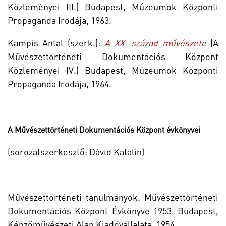
Közleményei III.) Budapest, Múzeumok Központi
Propaganda Irodája, 1963.
Kampis Antal (szerk.):
A XX. század művészete
(A
Művészettörténeti Dokumentációs Központ
Közleményei IV.) Budapest, Múzeumok Központi
Propaganda Irodája, 1964.
A Művészettörténeti Dokumentációs Központ évkönyvei
(sorozatszerkesztő: Dávid Katalin)
Művészettörténeti tanulmányok. Művészettörténeti
Dokumentációs Központ Évkönyve 1953. Budapest,
Képzőművészeti Alap Kiadóvállalata. 1954.