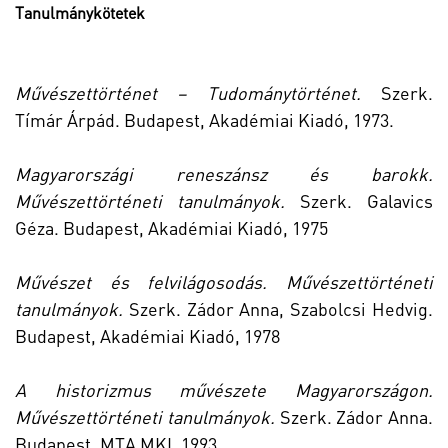
Tanulmánykötetek
Művészettörténet – Tudománytörténet.
Szerk.
Tímár Árpád. Budapest, Akadémiai Kiadó, 1973.
Magyarországi reneszánsz és barokk.
Művészettörténeti tanulmányok.
Szerk. Galavics
Géza. Budapest, Akadémiai Kiadó, 1975
Művészet és felvilágosodás. Művészettörténeti
tanulmányok.
Szerk. Zádor Anna, Szabolcsi Hedvig.
Budapest, Akadémiai Kiadó, 1978
A historizmus művészete Magyarországon.
Művészettörténeti tanulmányok.
Szerk. Zádor Anna.
Budapest, MTA MKI, 1993.