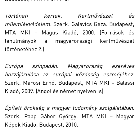
Történeti kertek. Kertművészet és
műemlékvédelem.
Szerk. Galavics Géza. Budapest,
MTA MKI – Mágus Kiadó, 2000. (Források és
tanulmányok a magyarországi kertművészet
történetéhez 2.)
Európa színpadán. Magyarország ezeréves
hozzájárulása az európai közösség eszméjéhez.
Szerk. Marosi Ernő. Budapest, MTA MKI – Balassi
Kiadó, 2009. (Angol és német nyelven is)
Épített örökség a magyar tudomány szolgálatában.
Szerk. Papp Gábor György. MTA MKI – Magyar
Képek Kiadó, Budapest, 2010.