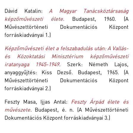
Dávid Katalin:
A Magyar Tanácsköztársaság
képzőművészeti élete.
Budapest, 1960. (A
Művészettörténeti Dokumentációs Központ
forráskiadványai 1.)
Képzőművészeti élet a felszabadulás után: A Vallás-
és Közoktatási Minisztérium képzőművészeti
iratanyaga 1945-1949
.
Szerk: Németh Lajos,
anyaggyűjtés: Kiss Dezső. Budapest, 1965. (A
Művészettörténeti Dokumentációs Központ
forráskiadványai 2.)
Feszty Masa, Ijjas Antal:
Feszty Árpád élete és
művészete
.
Budapest, é. n. (A Művészettörténeti
Dokumentációs Központ forráskiadványai 3.)