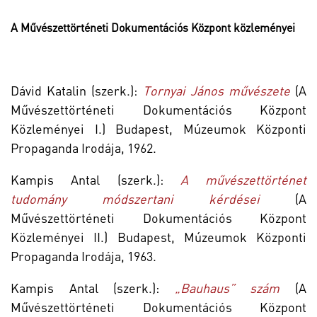
A Művészettörténeti Dokumentációs Központ közleményei
Dávid Katalin (szerk.):
Tornyai János művészete
(A
Művészettörténeti Dokumentációs Központ
Közleményei I.) Budapest, Múzeumok Központi
Propaganda Irodája, 1962.
Kampis Antal (szerk.):
A művészettörténet
tudomány módszertani kérdései
(A
Művészettörténeti Dokumentációs Központ
Közleményei II.) Budapest, Múzeumok Központi
Propaganda Irodája, 1963.
Kampis Antal (szerk.):
„Bauhaus” szám
(A
Művészettörténeti Dokumentációs Központ