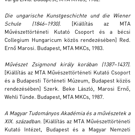
Die ungarische Kunstgeschichte und die Wiener
Schule (1846–1930).
[Kiállítás az MTA
Művészettörténeti Kutató Csoport és a bécsi
Collegium Hungaricum közös rendezésében] Red.
Ernő Marosi. Budapest, MTA MKCs, 1983.
Művészet Zsigmond király korában (1387–1437).
[Kiállítás az MTA Művészettörténeti Kutató Csoport
és a Budapesti Történeti Múzeum, Budapest közös
rendezésében] Szerk. Beke László, Marosi Ernő,
Wehli Tünde. Budapest, MTA MKCs, 1987.
A Magyar Tudományos Akadémia és a művészetek a
XIX. században.
[Kiállítás az MTA Művészettörténeti
Kutató Intézet, Budapest és a Magyar Nemzeti