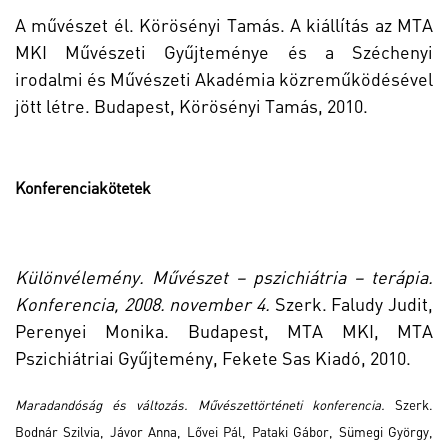
A művészet él. Körösényi Tamás. A kiállítás az MTA
MKI Művészeti Gyűjteménye és a Széchenyi
irodalmi és Művészeti Akadémia közreműködésével
jött létre. Budapest, Körösényi Tamás, 2010.
Konferenciakötetek
Különvélemény. Művészet – pszichiátria – terápia.
Konferencia, 2008. november 4.
Szerk. Faludy Judit,
Perenyei Monika. Budapest, MTA MKI, MTA
Pszichiátriai Gyűjtemény, Fekete Sas Kiadó, 2010.
Maradandóság és változás.
Művészettörténeti konferencia.
Szerk.
Bodnár Szilvia, Jávor Anna, Lővei Pál, Pataki Gábor, Sümegi György,