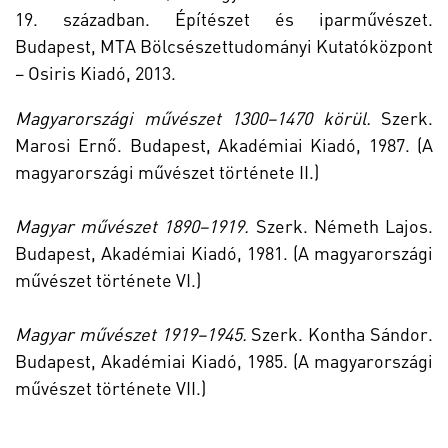
19. században. Építészet és iparművészet.
Budapest, MTA Bölcsészettudományi Kutatóközpont
– Osiris Kiadó, 2013.
Magyarországi művészet 1300–1470 körül.
Szerk.
Marosi Ernő. Budapest, Akadémiai Kiadó, 1987. (A
magyarországi művészet története II.)
Magyar művészet 1890–1919.
Szerk. Németh Lajos.
Budapest, Akadémiai Kiadó, 1981. (A magyarországi
művészet története VI.)
Magyar művészet 1919–1945.
Szerk. Kontha Sándor.
Budapest, Akadémiai Kiadó, 1985. (A magyarországi
művészet története VII.)