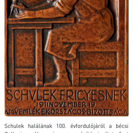
Schulek halálának 100. évfordulójáról a bécsi