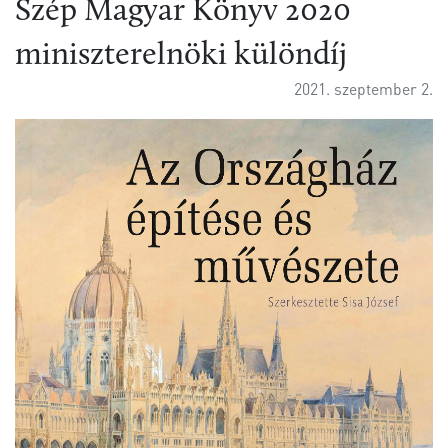
Szép Magyar Könyv 2020
miniszterelnöki különdíj
2021. szeptember 2.