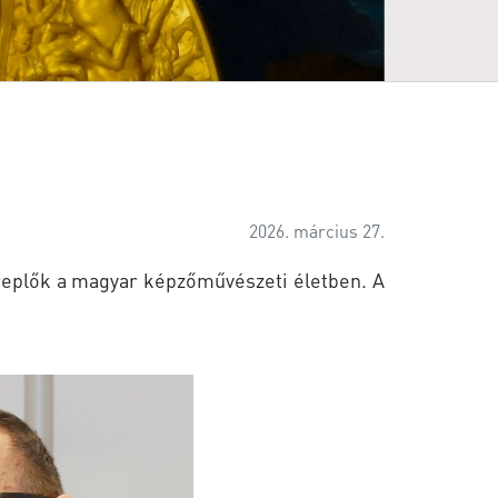
2026. március 27.
ereplők a magyar képzőművészeti életben. A