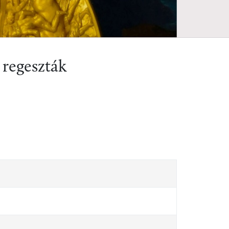
 regeszták